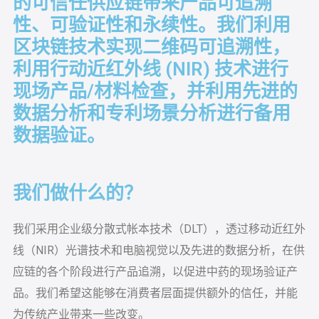
的可信任供应链带来产品可追溯
性、可验证性和永续性。我们利用
区块链技术实现二维码可追溯性，
利用行动近红外线 (NIR) 技术进行
现场产品/材料检查，并利用先进的
数据分析和专利场景分析进行备用
数据验证。
我们做什么的？
我们采用企业级分散式帐本技术（DLT），透过移动近红外
线（NIR）光谱技术和电脑视觉以及先进的数据分析，在供
应链的各个阶段进行产品追溯，以促进中药的现场验证产
品。我们希望这能够在消费者层面提供额外的信任，并能
为传统产业带来一些改变。