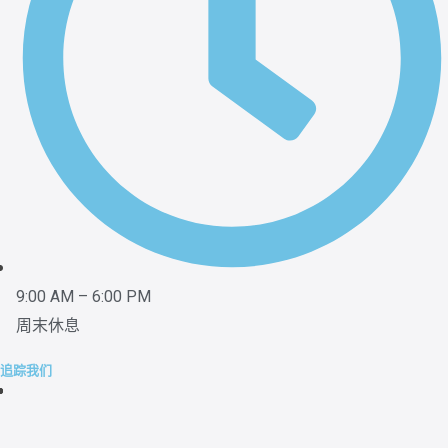
9:00 AM – 6:00 PM
周末休息
追踪我们