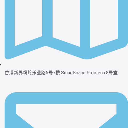
香港新界粉岭乐业路5号7楼 SmartSpace Proptech 8号室