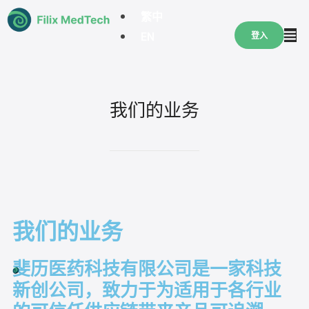
繁中
登入
EN
我们的业务
我们的业务
斐历医药科技有限公司是一家科技
新创公司，致力于为适用于各行业