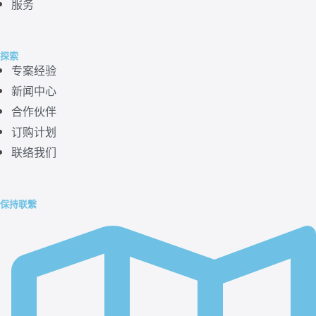
服务
探索
专案经验
新闻中心
合作伙伴
订购计划
联络我们
保持联繫