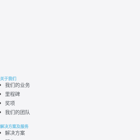
关于我们
我们的业务
里程碑
奖项
我们的团队
解决方案及服务
解决方案